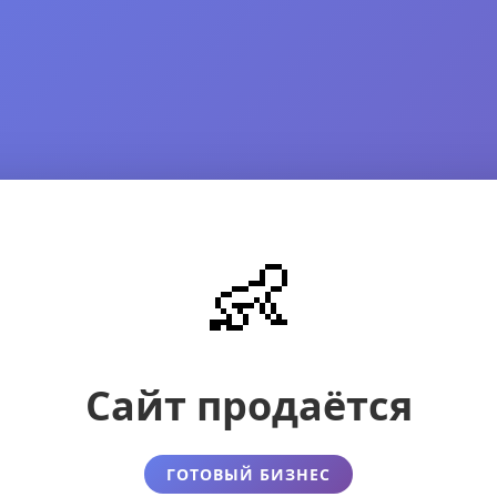
👶
Сайт продаётся
ГОТОВЫЙ БИЗНЕС