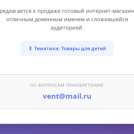
редлагается к продаже готовый интернет-магазин
отличным доменным именем и сложившейся
аудиторией.
🍼 Тематика: Товары для детей
ПО ВОПРОСАМ ПРИОБРЕТЕНИЯ:
vent@mail.ru